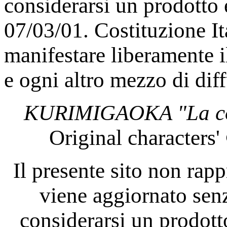
considerarsi un prodotto 
07/03/01. Costituzione Ita
manifestare liberamente il
e ogni altro mezzo di dif
KURIMIGAOKA "La col
Original characters'
Il presente sito non rapp
viene aggiornato sen
considerarsi un prodotto