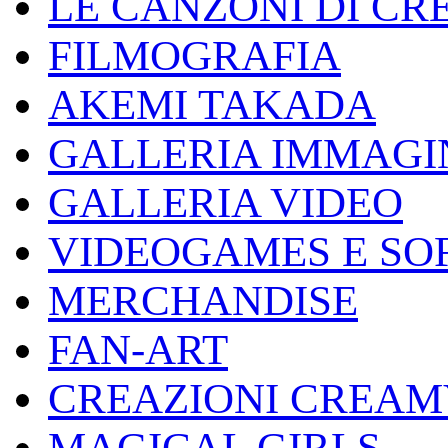
LE CANZONI DI C
FILMOGRAFIA
AKEMI TAKADA
GALLERIA IMMAGI
GALLERIA VIDEO
VIDEOGAMES E SO
MERCHANDISE
FAN-ART
CREAZIONI CREAM
MAGICAL GIRLS