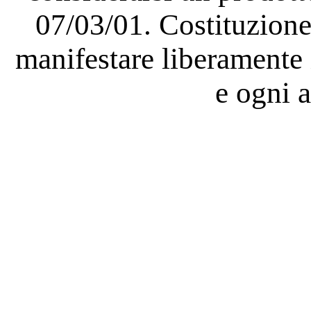
07/03/01. Costituzione 
manifestare liberamente i
e ogni a