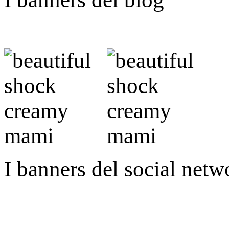
I banners del social netw